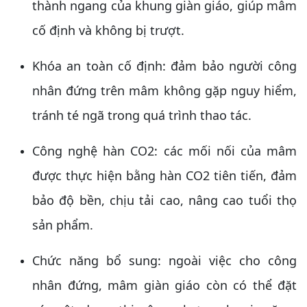
thành ngang của khung giàn giáo, giúp mâm
cố định và không bị trượt.
Khóa an toàn cố định: đảm bảo người công
nhân đứng trên mâm không gặp nguy hiểm,
tránh té ngã trong quá trình thao tác.
Công nghệ hàn CO2: các mối nối của mâm
được thực hiện bằng hàn CO2 tiên tiến, đảm
bảo độ bền, chịu tải cao, nâng cao tuổi thọ
sản phẩm.
Chức năng bổ sung: ngoài việc cho công
nhân đứng, mâm giàn giáo còn có thể đặt