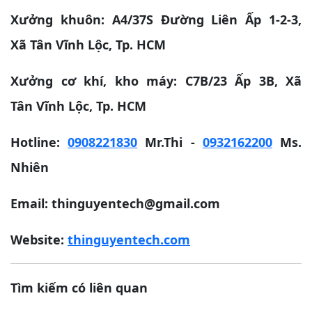
Xưởng khuôn: A4/37S Đường Liên Ấp 1-2-3,
Xã Tân Vĩnh Lộc, Tp. HCM
Xưởng cơ khí, kho máy: C7B/23 Ấp 3B, Xã
Tân Vĩnh Lộc, Tp. HCM
Hotline:
0908221830
Mr.Thi -
0932162200
Ms.
Nhiên
Email: thinguyentech@gmail.com
Website:
thinguyentech.com
Tìm kiếm có liên quan