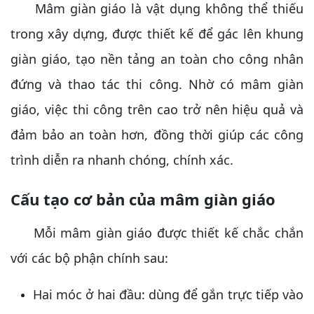
Mâm giàn giáo là vật dụng không thể thiếu
trong xây dựng, được thiết kế để gác lên khung
giàn giáo, tạo nền tảng an toàn cho công nhân
đứng và thao tác thi công. Nhờ có mâm giàn
giáo, việc thi công trên cao trở nên hiệu quả và
đảm bảo an toàn hơn, đồng thời giúp các công
trình diễn ra nhanh chóng, chính xác.
Cấu tạo cơ bản của mâm giàn giáo
Mỗi mâm giàn giáo được thiết kế chắc chắn
với các bộ phận chính sau:
Hai móc ở hai đầu: dùng để gắn trực tiếp vào