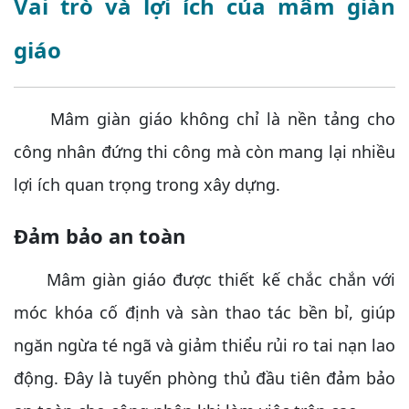
Vai trò và lợi ích của mâm giàn
giáo
Mâm giàn giáo không chỉ là nền tảng cho
công nhân đứng thi công mà còn mang lại nhiều
lợi ích quan trọng trong xây dựng.
Đảm bảo an toàn
Mâm giàn giáo được thiết kế chắc chắn với
móc khóa cố định và sàn thao tác bền bỉ, giúp
ngăn ngừa té ngã và giảm thiểu rủi ro tai nạn lao
động. Đây là tuyến phòng thủ đầu tiên đảm bảo