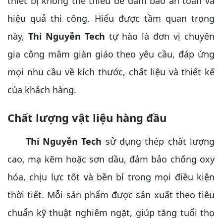
thiết bị không thể thiếu để đảm bảo an toàn và
hiệu quả thi công. Hiểu được tầm quan trọng
này,
Thi Nguyễn Tech
tự hào là đơn vị chuyên
gia công mâm giàn giáo theo yêu cầu, đáp ứng
mọi nhu cầu về kích thước, chất liệu và thiết kế
của khách hàng.
Chất lượng vật liệu hàng đầu
Thi Nguyễn Tech
sử dụng thép chất lượng
cao, mạ kẽm hoặc sơn dầu, đảm bảo chống oxy
hóa, chịu lực tốt và bền bỉ trong mọi điều kiện
thời tiết. Mỗi sản phẩm được sản xuất theo tiêu
chuẩn kỹ thuật nghiêm ngặt, giúp tăng tuổi thọ