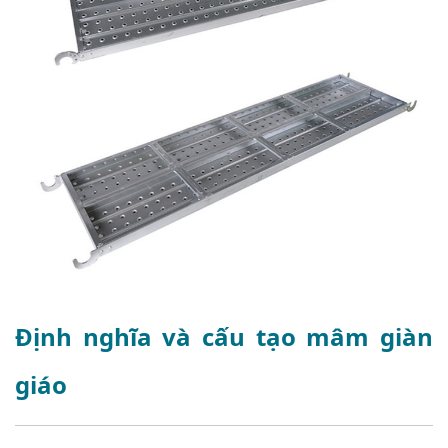
Định nghĩa và cấu tạo mâm giàn
giáo