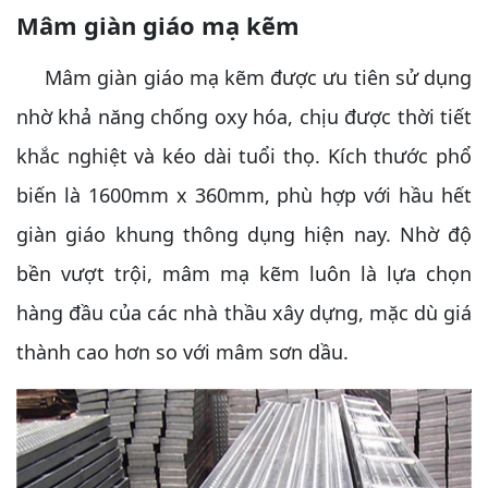
Mâm giàn giáo mạ kẽm
Mâm giàn giáo mạ kẽm được ưu tiên sử dụng
nhờ khả năng chống oxy hóa, chịu được thời tiết
khắc nghiệt và kéo dài tuổi thọ. Kích thước phổ
biến là 1600mm x 360mm, phù hợp với hầu hết
giàn giáo khung thông dụng hiện nay. Nhờ độ
bền vượt trội, mâm mạ kẽm luôn là lựa chọn
hàng đầu của các nhà thầu xây dựng, mặc dù giá
thành cao hơn so với mâm sơn dầu.