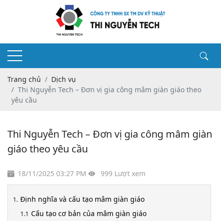
Trang chủ
Dịch vụ
Thi Nguyễn Tech – Đơn vị gia công mâm giàn giáo theo
yêu cầu
Thi Nguyễn Tech – Đơn vị gia công mâm giàn
giáo theo yêu cầu
18/11/2025 03:27 PM
999 Lượt xem
Định nghĩa và cấu tạo mâm giàn giáo
Cấu tạo cơ bản của mâm giàn giáo