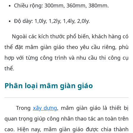
Chiều rộng: 300mm, 360mm, 380mm.
Độ dày: 1,0ly, 1,2ly, 1,4ly, 2,0ly.
Ngoài các kích thước phổ biến, khách hàng có
thể đặt mâm giàn giáo theo yêu cầu riêng, phù
hợp với từng công trình và nhu cầu thi công cụ
thể.
Phân loại mâm giàn giáo
Trong
xây dựng
, mâm giàn giáo là thiết bị
quan trọng giúp công nhân thao tác an toàn trên
cao. Hiện nay, mâm giàn giáo được chia thành