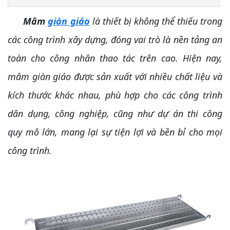
Mâm
giàn giáo
là thiết bị không thể thiếu trong
các công trình xây dựng, đóng vai trò là nền tảng an
toàn cho công nhân thao tác trên cao. Hiện nay,
mâm giàn giáo được sản xuất với nhiều chất liệu và
kích thước khác nhau, phù hợp cho các công trình
dân dụng, công nghiệp, cũng như dự án thi công
quy mô lớn, mang lại sự tiện lợi và bền bỉ cho mọi
công trình.