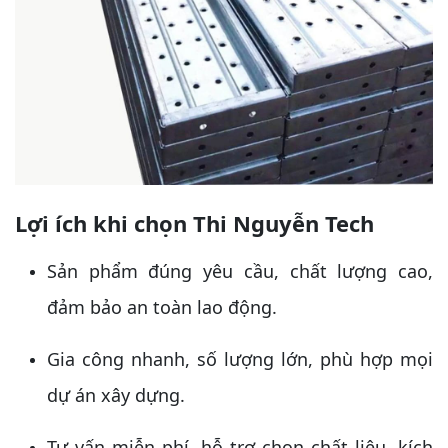
Lợi ích khi chọn Thi Nguyễn Tech
Sản phẩm đúng yêu cầu, chất lượng cao,
đảm bảo an toàn lao động.
Gia công nhanh, số lượng lớn, phù hợp mọi
dự án xây dựng.
Tư vấn miễn phí, hỗ trợ chọn chất liệu, kích