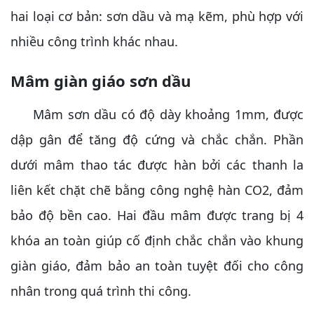
hai loại cơ bản: sơn dầu và mạ kẽm, phù hợp với
nhiều công trình khác nhau.
Mâm giàn giáo sơn dầu
Mâm sơn dầu có độ dày khoảng 1mm, được
dập gân để tăng độ cứng và chắc chắn. Phần
dưới mâm thao tác được hàn bởi các thanh la
liên kết chặt chẽ bằng công nghệ hàn CO2, đảm
bảo độ bền cao. Hai đầu mâm được trang bị 4
khóa an toàn giúp cố định chắc chắn vào khung
giàn giáo, đảm bảo an toàn tuyệt đối cho công
nhân trong quá trình thi công.