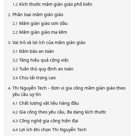
Kích thước mâm giàn giáo phổ biến
Phân loại mâm giàn giáo
Mâm giàn giáo sơn dầu
Mâm giàn giáo mạ kẽm
Vai trò và lợi ích của mâm giàn giáo
Đảm bảo an toàn
Tăng hiệu quả công việc
Tuân thủ quy định an toàn
Chịu tải trọng cao
Thi Nguyễn Tech – Đơn vị gia công mâm giàn giáo theo
yêu cầu uy tín
Chất lượng vật liệu hàng đầu
Gia công theo yêu cầu, đa dạng kích thước
Công nghệ gia công hiện đại
Lợi ích khi chọn Thi Nguyễn Tech