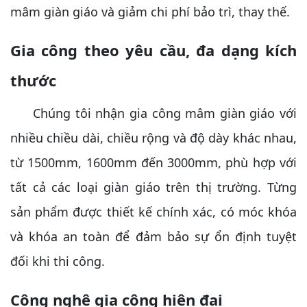
mâm giàn giáo và giảm chi phí bảo trì, thay thế.
Gia công theo yêu cầu, đa dạng kích
thước
Chúng tôi nhận gia công mâm giàn giáo với
nhiều chiều dài, chiều rộng và độ dày khác nhau,
từ 1500mm, 1600mm đến 3000mm, phù hợp với
tất cả các loại giàn giáo trên thị trường. Từng
sản phẩm được thiết kế chính xác, có móc khóa
và khóa an toàn để đảm bảo sự ổn định tuyệt
đối khi thi công.
Công nghệ gia công hiện đại