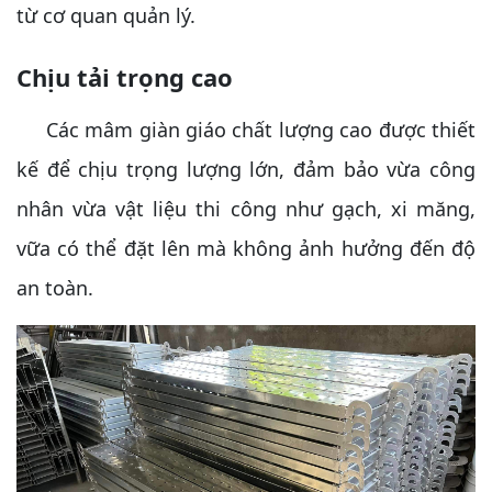
từ cơ quan quản lý.
Chịu tải trọng cao
Các mâm giàn giáo chất lượng cao được thiết
kế để chịu trọng lượng lớn, đảm bảo vừa công
nhân vừa vật liệu thi công như gạch, xi măng,
vữa có thể đặt lên mà không ảnh hưởng đến độ
an toàn.