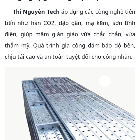
Thi Nguyễn Tech
áp dụng các công nghệ tiên
tiến như hàn CO2, dập gân, mạ kẽm, sơn tĩnh
điện, giúp mâm giàn giáo vừa chắc chắn, vừa
thẩm mỹ. Quá trình gia công đảm bảo độ bền,
chịu tải cao và an toàn tuyệt đối cho công nhân.