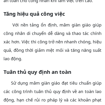
an toàn cho công nhân khi làm việc trên cao.
Tăng hiệu quả công việc
Với nền tảng ổn định, mâm giàn giáo giúp
công nhân di chuyển dễ dàng và thao tác chính
xác hơn. Việc thi công trở nên nhanh chóng, hiệu
quả, đồng thời giảm mệt mỏi và tăng năng suất
lao động.
Tuân thủ quy định an toàn
Sử dụng mâm giàn giáo đạt tiêu chuẩn giúp
các công trình tuân thủ quy định về an toàn lao
động, hạn chế rủi ro pháp lý và các khoản phạt