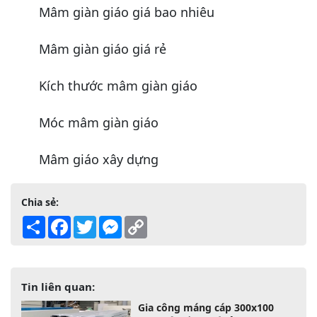
Mâm giàn giáo giá bao nhiêu
Mâm giàn giáo giá rẻ
Kích thước mâm giàn giáo
Móc mâm giàn giáo
Mâm giáo xây dựng
Chia sẻ:
Share
Facebook
Twitter
Messenger
Copy
Link
Tin liên quan:
Gia công máng cáp 300x100