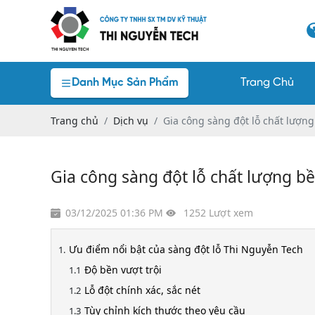
Danh Mục Sản Phẩm
Trang Chủ
Trang chủ
Dịch vụ
Gia công sàng đột lỗ chất lượn
Gia công sàng đột lỗ chất lượng b
03/12/2025 01:36 PM
1252 Lượt xem
Ưu điểm nổi bật của sàng đột lỗ Thi Nguyễn Tech
Độ bền vượt trội
Lỗ đột chính xác, sắc nét
Tùy chỉnh kích thước theo yêu cầu