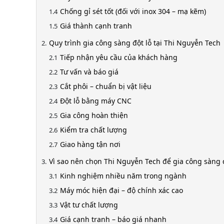
Chống gỉ sét tốt (đối với inox 304 – mạ kẽm)
Giá thành cạnh tranh
Quy trình gia công sàng đột lỗ tại Thi Nguyễn Tech
Tiếp nhận yêu cầu của khách hàng
Tư vấn và báo giá
Cắt phôi – chuẩn bị vật liệu
Đột lỗ bằng máy CNC
Gia công hoàn thiện
Kiểm tra chất lượng
Giao hàng tận nơi
Vì sao nên chọn Thi Nguyễn Tech để gia công sàng 
Kinh nghiệm nhiều năm trong ngành
Máy móc hiện đại – độ chính xác cao
Vật tư chất lượng
Giá cạnh tranh – báo giá nhanh