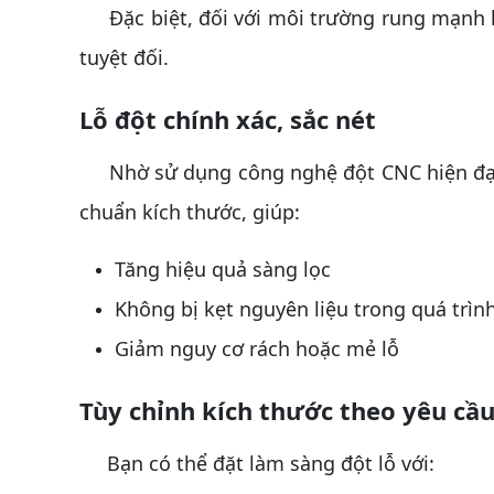
Đặc biệt, đối với môi trường rung mạnh ho
tuyệt đối.
Lỗ đột chính xác, sắc nét
Nhờ sử dụng công nghệ đột CNC hiện đạ
chuẩn kích thước, giúp:
Tăng hiệu quả sàng lọc
Không bị kẹt nguyên liệu trong quá trìn
Giảm nguy cơ rách hoặc mẻ lỗ
Tùy chỉnh kích thước theo yêu cầ
Bạn có thể đặt làm sàng đột lỗ với: