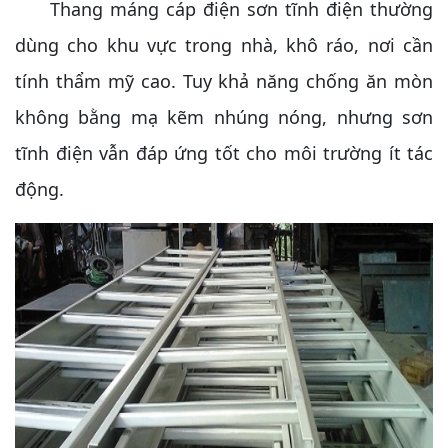
Thang máng cáp điện sơn tĩnh điện thường
dùng cho khu vực trong nhà, khô ráo, nơi cần
tính thẩm mỹ cao. Tuy khả năng chống ăn mòn
không bằng mạ kẽm nhúng nóng, nhưng sơn
tĩnh điện vẫn đáp ứng tốt cho môi trường ít tác
động.