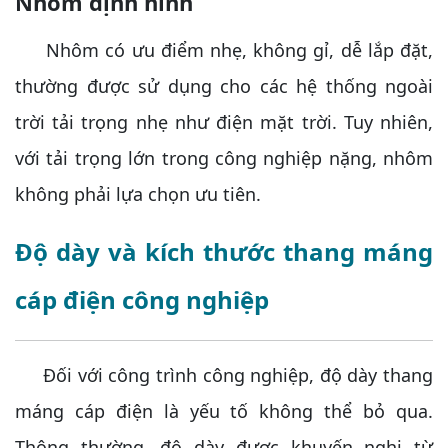
Nhôm định hình
Nhôm có ưu điểm nhẹ, không gỉ, dễ lắp đặt,
thường được sử dụng cho các hệ thống ngoài
trời tải trọng nhẹ như điện mặt trời. Tuy nhiên,
với tải trọng lớn trong công nghiệp nặng, nhôm
không phải lựa chọn ưu tiên.
Độ dày và kích thước thang máng
cáp điện công nghiệp
Đối với công trình công nghiệp, độ dày thang
máng cáp điện là yếu tố không thể bỏ qua.
Thông thường, độ dày được khuyến nghị từ