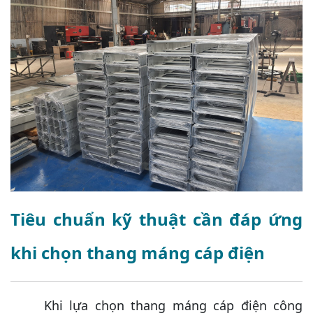
Tiêu chuẩn kỹ thuật cần đáp ứng
khi chọn thang máng cáp điện
Khi lựa chọn thang máng cáp điện công