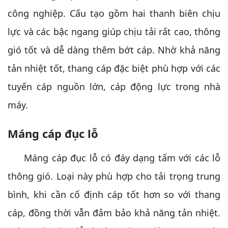
công nghiệp. Cấu tạo gồm hai thanh biên chịu
lực và các bậc ngang giúp chịu tải rất cao, thông
gió tốt và dễ dàng thêm bớt cáp. Nhờ khả năng
tản nhiệt tốt, thang cáp đặc biệt phù hợp với các
tuyến cáp nguồn lớn, cáp động lực trong nhà
máy.
Máng cáp đục lỗ
Máng cáp đục lỗ có đáy dạng tấm với các lỗ
thông gió. Loại này phù hợp cho tải trọng trung
bình, khi cần cố định cáp tốt hơn so với thang
cáp, đồng thời vẫn đảm bảo khả năng tản nhiệt.