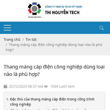
Trang chủ
Tin tức
Thang máng cáp điện công nghiệp dùng loại nào là phù
hợp?
Thang máng cáp điện công nghiệp dùng loại
nào là phù hợp?
25/12/2025 08:37 AM
1004 Lượt xem
Đặc thù của thang máng cáp điện trong công trình
công nghiệp