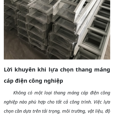
Lời khuyên khi lựa chọn thang máng
cáp điện công nghiệp
Không có một loại thang máng cáp điện công
nghiệp nào phù hợp cho tất cả công trình. Việc lựa
chọn cần dựa trên tải trọng, môi trường, vật liệu, độ