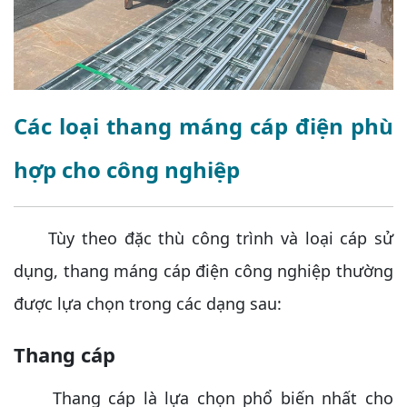
Các loại thang máng cáp điện phù
hợp cho công nghiệp
Tùy theo đặc thù công trình và loại cáp sử
dụng, thang máng cáp điện công nghiệp thường
được lựa chọn trong các dạng sau:
Thang cáp
Thang cáp là lựa chọn phổ biến nhất cho