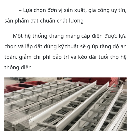
– Lựa chọn đơn vị sản xuất, gia công uy tín,
sản phẩm đạt chuẩn chất lượng
Một hệ thống thang máng cáp điện được lựa
chọn và lắp đặt đúng kỹ thuật sẽ giúp tăng độ an
toàn, giảm chi phí bảo trì và kéo dài tuổi thọ hệ
thống điện.