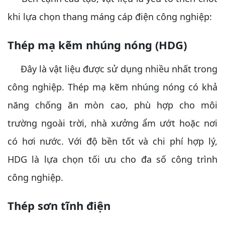
khi lựa chọn thang máng cáp điện công nghiệp:
Thép mạ kẽm nhúng nóng (HDG)
Đây là vật liệu được sử dụng nhiều nhất trong
công nghiệp. Thép mạ kẽm nhúng nóng có khả
năng chống ăn mòn cao, phù hợp cho môi
trường ngoài trời, nhà xưởng ẩm ướt hoặc nơi
có hơi nước. Với độ bền tốt và chi phí hợp lý,
HDG là lựa chọn tối ưu cho đa số công trình
công nghiệp.
Thép sơn tĩnh điện