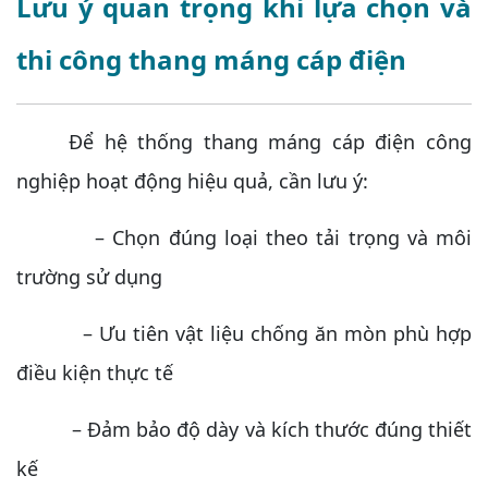
Lưu ý quan trọng khi lựa chọn và
thi công thang máng cáp điện
Để hệ thống thang máng cáp điện công
nghiệp hoạt động hiệu quả, cần lưu ý:
– Chọn đúng loại theo tải trọng và môi
trường sử dụng
– Ưu tiên vật liệu chống ăn mòn phù hợp
điều kiện thực tế
– Đảm bảo độ dày và kích thước đúng thiết
kế