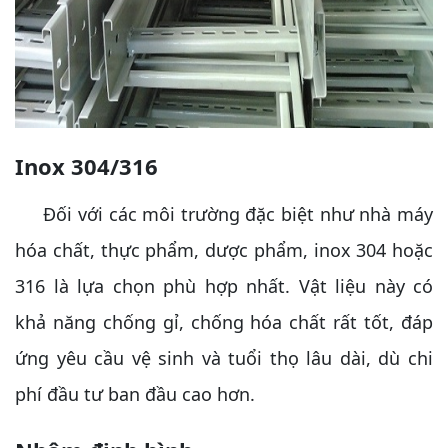
Inox 304/316
Đối với các môi trường đặc biệt như nhà máy
hóa chất, thực phẩm, dược phẩm, inox 304 hoặc
316 là lựa chọn phù hợp nhất. Vật liệu này có
khả năng chống gỉ, chống hóa chất rất tốt, đáp
ứng yêu cầu vệ sinh và tuổi thọ lâu dài, dù chi
phí đầu tư ban đầu cao hơn.