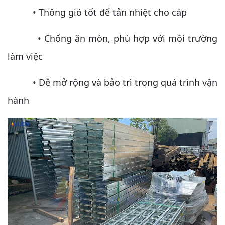
• Thông gió tốt để tản nhiệt cho cáp
• Chống ăn mòn, phù hợp với môi trường
làm việc
• Dễ mở rộng và bảo trì trong quá trình vận
hành