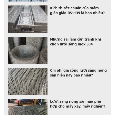
Kích thước chuẩn của mâm
giàn giáo BS1139 là bao nhiêu?
Những sai lầm cần tránh khi
chọn lưới sàng inox 304
Chi phí gia công lưới sàng nông
sản hiện nay bao nhiêu?
Lưới sàng nông sản nào phù
hợp cho máy xay, máy nghiền?