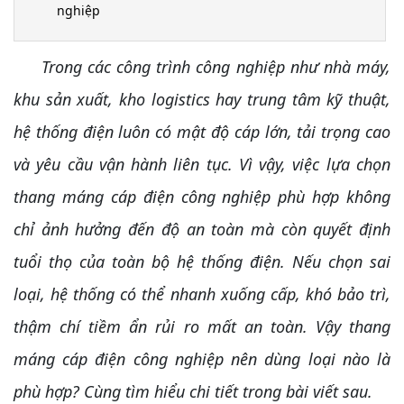
nghiệp
Trong các công trình công nghiệp như nhà máy,
khu sản xuất, kho logistics hay trung tâm kỹ thuật,
hệ thống điện luôn có mật độ cáp lớn, tải trọng cao
và yêu cầu vận hành liên tục. Vì vậy, việc lựa chọn
thang máng cáp điện công nghiệp phù hợp không
chỉ ảnh hưởng đến độ an toàn mà còn quyết định
tuổi thọ của toàn bộ hệ thống điện. Nếu chọn sai
loại, hệ thống có thể nhanh xuống cấp, khó bảo trì,
thậm chí tiềm ẩn rủi ro mất an toàn. Vậy thang
máng cáp điện công nghiệp nên dùng loại nào là
phù hợp? Cùng tìm hiểu chi tiết trong bài viết sau.