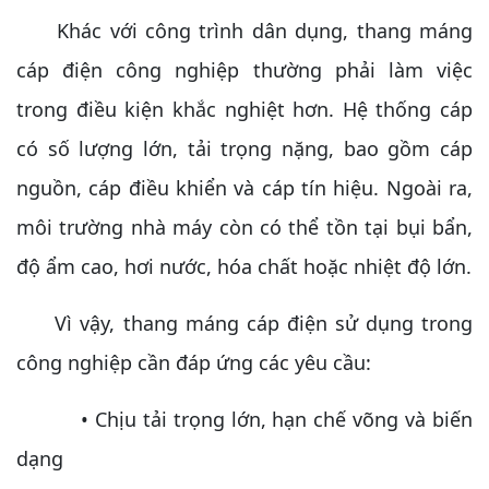
Khác với công trình dân dụng, thang máng
cáp điện công nghiệp thường phải làm việc
trong điều kiện khắc nghiệt hơn. Hệ thống cáp
có số lượng lớn, tải trọng nặng, bao gồm cáp
nguồn, cáp điều khiển và cáp tín hiệu. Ngoài ra,
môi trường nhà máy còn có thể tồn tại bụi bẩn,
độ ẩm cao, hơi nước, hóa chất hoặc nhiệt độ lớn.
Vì vậy, thang máng cáp điện sử dụng trong
công nghiệp cần đáp ứng các yêu cầu:
• Chịu tải trọng lớn, hạn chế võng và biến
dạng