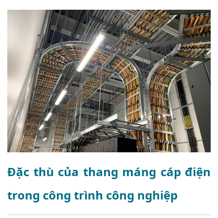
Đặc thù của thang máng cáp điện
trong công trình công nghiệp