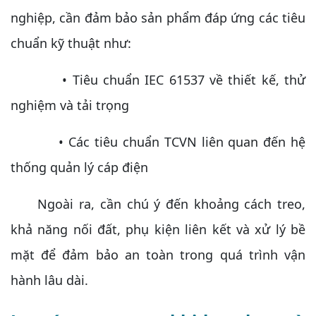
nghiệp, cần đảm bảo sản phẩm đáp ứng các tiêu
chuẩn kỹ thuật như:
• Tiêu chuẩn IEC 61537 về thiết kế, thử
nghiệm và tải trọng
• Các tiêu chuẩn TCVN liên quan đến hệ
thống quản lý cáp điện
Ngoài ra, cần chú ý đến khoảng cách treo,
khả năng nối đất, phụ kiện liên kết và xử lý bề
mặt để đảm bảo an toàn trong quá trình vận
hành lâu dài.